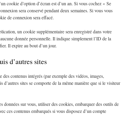
d’un cookie d’option d’écran est d’un an. Si vous cochez « Se
 connexion sera conservé pendant deux semaines. Si vous vous
kie de connexion sera effacé.
lication, un cookie supplémentaire sera enregistré dans votre
aucune donnée personnelle. Il indique simplement l’ID de la
er. Il expire au bout d’un jour.
s d’autres sites
ure des contenus intégrés (par exemple des vidéos, images,
s d’autres sites se comporte de la même manière que si le visiteur
es données sur vous, utiliser des cookies, embarquer des outils de
s avec ces contenus embarqués si vous disposez d’un compte