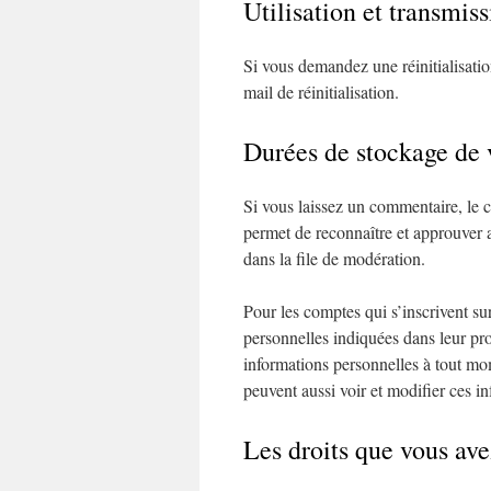
Utilisation et transmis
Si vous demandez une réinitialisatio
mail de réinitialisation.
Durées de stockage de 
Si vous laissez un commentaire, le 
permet de reconnaître et approuver 
dans la file de modération.
Pour les comptes qui s’inscrivent su
personnelles indiquées dans leur pro
informations personnelles à tout mome
peuvent aussi voir et modifier ces i
Les droits que vous av