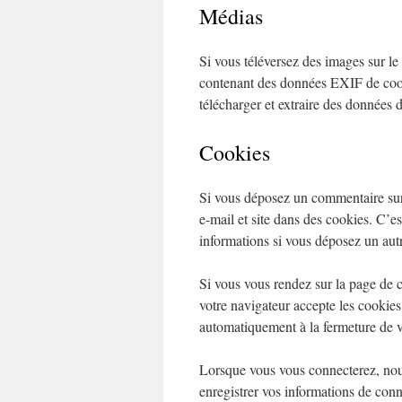
Médias
Si vous téléversez des images sur le
contenant des données EXIF de coor
télécharger et extraire des données 
Cookies
Si vous déposez un commentaire sur n
e-mail et site dans des cookies. C’es
informations si vous déposez un aut
Si vous vous rendez sur la page de 
votre navigateur accepte les cookies
automatiquement à la fermeture de v
Lorsque vous vous connecterez, nou
enregistrer vos informations de con