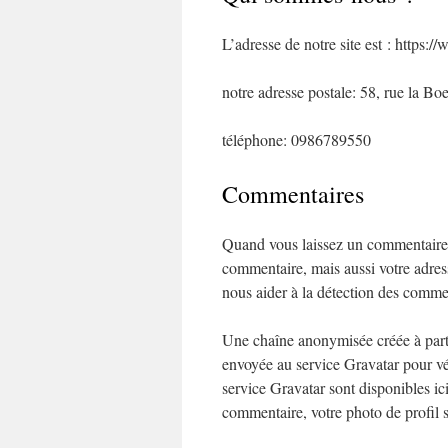
L’adresse de notre site est : https:
notre adresse postale: 58, rue la Bo
téléphone: 0986789550
Commentaires
Quand vous laissez un commentaire su
commentaire, mais aussi votre adresse
nous aider à la détection des commen
Une chaîne anonymisée créée à parti
envoyée au service Gravatar pour véri
service Gravatar sont disponibles ic
commentaire, votre photo de profil 