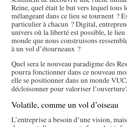
Reine, quel était le but vers lequel tous l
mélangeant dans ce lieu se tournent ? 
particulier à chacun ? Digital, entreprene
univers où la liberté est possible, le lieu
monde que nous construisons ressemble
à un vol d’étourneaux ?
Quel sera le nouveau paradigme des Re
pourra fonctionner dans ce nouveau m
elle se positionner dans un monde V
décloisonner pour valoriser l’ouverture
Volatile, comme un vol d’oiseau
L’entreprise a besoin d’une vision, mai