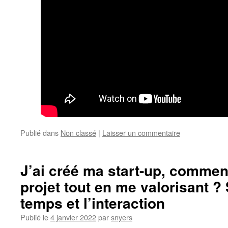
Publié dans
Non classé
|
Laisser un commentaire
J’ai créé ma start-up, commen
projet tout en me valorisant ?
temps et l’interaction
Publié le
4 janvier 2022
par
snyers