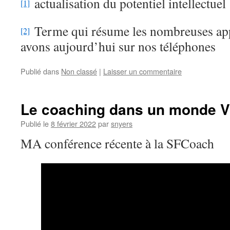
actualisation du potentiel intellectuel
[1]
Terme qui résume les nombreuses app
[2]
avons aujourd’hui sur nos téléphones
Publié dans
Non classé
|
Laisser un commentaire
Le coaching dans un monde 
Publié le
8 février 2022
par
snyers
MA conférence récente à la SFCoach