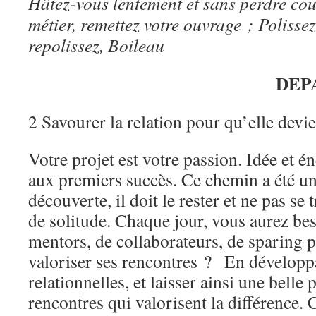
Hâtez-vous lentement et sans perdre cour
métier, remettez votre ouvrage ; Polissez
repolissez, Boileau
DEP
2 Savourer la relation pour qu’elle devi
Votre projet est votre passion. Idée et 
aux premiers succès. Ce chemin a été u
découverte, il doit le rester et ne pas s
de solitude. Chaque jour, vous aurez be
mentors, de collaborateurs, de sparing
valoriser ses rencontres ? En développa
relationnelles, et laisser ainsi une belle 
rencontres qui valorisent la différence. C