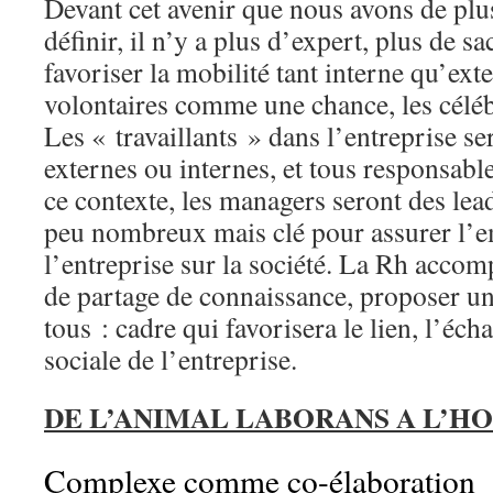
Devant cet avenir que nous avons de plu
définir, il n’y a plus d’expert, plus de sa
favoriser la mobilité tant interne qu’exte
volontaires comme une chance, les célébr
Les « travaillants » dans l’entreprise se
externes ou internes, et tous responsable
ce contexte, les managers seront des lea
peu nombreux mais clé pour assurer l’e
l’entreprise sur la société. La Rh acco
de partage de connaissance, proposer un
tous : cadre qui favorisera le lien, l’éch
sociale de l’entreprise.
DE L’ANIMAL LABORANS A L’H
Complexe comme co-élaboration