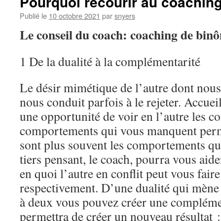
Pourquoi recourir au coachin
Publié le
10 octobre 2021
par
snyers
Le conseil du coach: coaching de bin
1 De la dualité à la complémentarité
Le désir mimétique de l’autre dont nous
nous conduit parfois à le rejeter. Accue
une opportunité de voir en l’autre les c
comportements qui vous manquent perme
sont plus souvent les comportements qu
tiers pensant, le coach, pourra vous aid
en quoi l’autre en conflit peut vous fair
respectivement. D’une dualité qui mène 
à deux vous pouvez créer une compléme
permettra de créer un nouveau résultat 