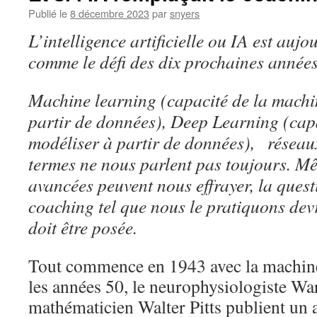
Publié le
8 décembre 2023
par
snyers
L’intelligence artificielle ou IA est auj
comme le défi des dix prochaines année
Machine learning (capacité de la machi
partir de données), Deep Learning (cap
modéliser à partir de données), réseau
termes ne nous parlent pas toujours. Mê
avancées peuvent nous effrayer, la questi
coaching tel que nous le pratiquons dev
doit être posée.
Tout commence en 1943 avec la machine
les années 50, le neurophysiologiste Wa
mathématicien Walter Pitts publient un a