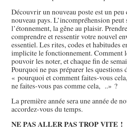
Découvrir un nouveau poste est un peu
nouveau pays. L’incompréhension peut 
l’étonnement, la gêne au plaisir. Prendr
comprendre et ressentir votre nouvel e
essentiel. Les rites, codes et habitudes 
implicite le fonctionnement. Comment l
pouvoir les noter, et chaque fin de sema
Pourquoi ne pas préparer les questions d
« pourquoi et comment faites-vous cela
ne faites-vous pas comme cela, ..» ?
La première année sera une année de n
accordez-vous du temps.
NE PAS ALLER PAS TROP VITE !