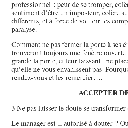
professionnel : peur de se tromper, colèr
sentiment d’être un imposteur, colère sur 
différents, et à force de vouloir les com
paralyse.
Comment ne pas fermer la porte à ses é
trouveront toujours une fenêtre ouvert
grande la porte, et leur laissant une plac
qu’elle ne vous envahissent pas. Pourqu
rendez-vous et les remercier….
ACCEPTER DE
3 Ne pas laisser le doute se transformer
Le manager est-il autorisé à douter ? Oui