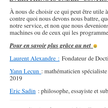
À nous de choisir ce qui peut être utile à
contre quoi nous devons nous battre, qu
notre service, et non que nous devenions
machines ou de ceux qui les programm
Pour en savoir plus grâce au net
Laurent Alexandre :
Fondateur de Doct
Yann Lecun
: mathématicien spécialiste 
2019
Eric Sadin
: philosophe, essayiste et sub