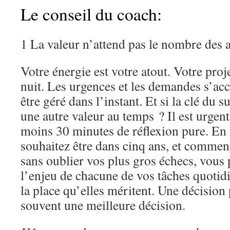
Le conseil du coach:
1 La valeur n’attend pas le nombre des
Votre énergie est votre atout. Votre proj
nuit. Les urgences et les demandes s’acc
être géré dans l’instant. Et si la clé du 
une autre valeur au temps ? Il est urgen
moins 30 minutes de réflexion pure. En 
souhaitez être dans cinq ans, et comment
sans oublier vos plus gros échecs, vous 
l’enjeu de chacune de vos tâches quotidi
la place qu’elles méritent. Une décision
souvent une meilleure décision.