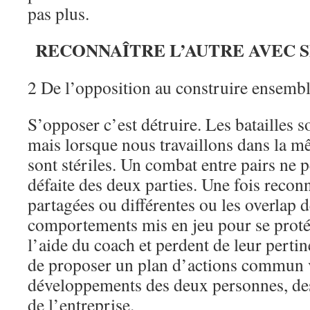
pas plus.
RECONNAÎTRE L’AUTRE AVEC S
2 De l’opposition au construire ensemb
S’opposer c’est détruire. Les batailles s
mais lorsque nous travaillons dans la mê
sont stériles. Un combat entre pairs ne 
défaite des deux parties. Une fois recon
partagées ou différentes ou les overlap d
comportements mis en jeu pour se protég
l’aide du coach et perdent de leur pertin
de proposer un plan d’actions commun 
développements des deux personnes, de
de l’entreprise.