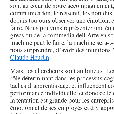
sont au cœur de notre accompagnement,
communication, le ressenti, les non dit
depuis toujours observer une émotion, e
faire. Nous pouvons représenter une ém
grecs ou de la commedia dell Arte en son
machine peut le faire, la machine sera-t-
nous surprendre, d’avoir des intuitions
Claude Heudin
.
Mais, les chercheurs sont ambitieux. Le
rôle déterminant dans les processus cog
taches d’apprentissage, et influencent c
performance individuelle, et donc celle d
la tentation est grande pour les entrepris
émotionnel de ses employés et d’y appor