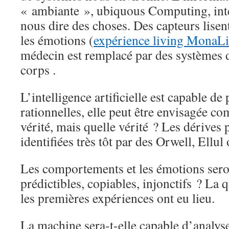
« ambiante », ubiquous Computing, inte
nous dire des choses. Des capteurs lisent
les émotions (
expérience living MonaLi
médecin est remplacé par des systèmes d
corps .
L’intelligence artificielle est capable de
rationnelles, elle peut être envisagée c
vérité, mais quelle vérité ? Les dérives p
identifiées très tôt par des Orwell, Ellu
Les comportements et les émotions seron
prédictibles, copiables, injonctifs ? La q
les premières expériences ont eu lieu.
La machine sera-t-elle capable d’analys