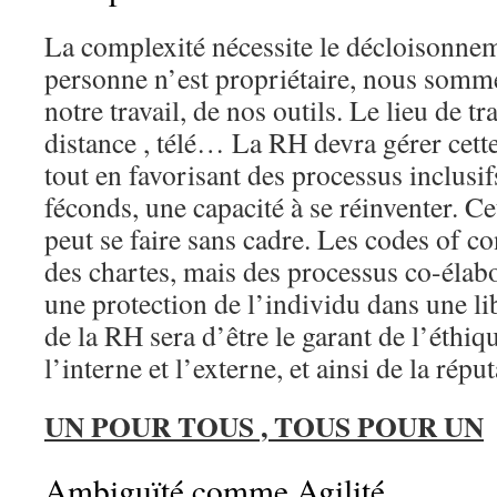
La complexité nécessite le décloisonnem
personne n’est propriétaire, nous somme
notre travail, de nos outils. Le lieu de tr
distance , télé… La RH devra gérer cett
tout en favorisant des processus inclusif
féconds, une capacité à se réinventer. Ce
peut se faire sans cadre. Les codes of co
des chartes, mais des processus co-élab
une protection de l’individu dans une li
de la RH sera d’être le garant de l’éthi
l’interne et l’externe, et ainsi de la répu
UN POUR TOUS , TOUS POUR UN
Ambiguïté comme Agilité