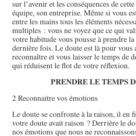
sur l’avenir et les conséquences de cette
équipe, son entreprise. Même si vous e
entre les mains tous les éléments nécessa
multiples : vous ne voyez que ce qui val
votre habitude vous pousse à prendre l
dernière fois. Le doute est là pour vous al
reconnaître et vous laisser le temps de d
qui réduisent le flot de votre réflexion.
PRENDRE LE TEMPS D
2 Reconnaitre vos émotions
Le doute se confronte à la raison, il en fi
votre doute avait raison ? Derrière le d
nos émotions que nous ne reconnaissons