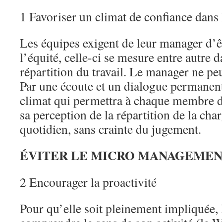
1 Favoriser un climat de confiance dans
Les équipes exigent de leur manager d’êt
l’équité, celle-ci se mesure entre autre d
répartition du travail. Le manager ne pe
Par une écoute et un dialogue permanents
climat qui permettra à chaque membre d
sa perception de la répartition de la char
quotidien, sans crainte du jugement.
ÉVITER LE MICRO MANAGEMEN
2 Encourager la proactivité
Pour qu’elle soit pleinement impliquée, 