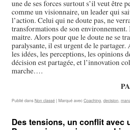
une de ses forces surtout s’il veut être 
comme un visionnaire, un leader qui sait
l’action. Celui qui ne doute pas, ne verr
transformations de son environnement. 
maitre. Alors pour que le doute ne se t
paralysante, il est urgent de le partager.
les idées, les perceptions, les opinions d
décision est partagée, et l’innovation co
marche….
PA
Publié dans
Non classé
|
Marqué avec
Coaching
,
decision
,
man
Des tensions, un conflit avec 