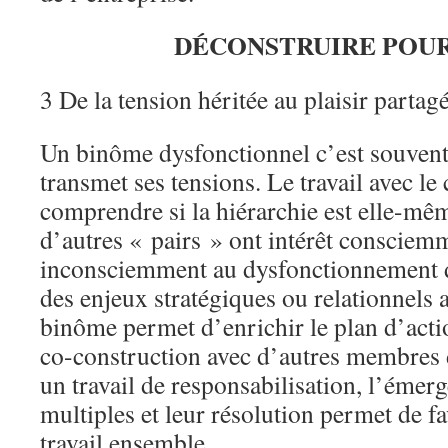
DÉCONSTRUIRE POUR
3 De la tension héritée au plaisir partag
Un binôme dysfonctionnel c’est souvent
transmet ses tensions. Le travail avec l
comprendre si la hiérarchie est elle-mêm
d’autres « pairs » ont intérêt consciem
inconsciemment au dysfonctionnement 
des enjeux stratégiques ou relationnels 
binôme permet d’enrichir le plan d’act
co-construction avec d’autres membres d
un travail de responsabilisation, l’émer
multiples et leur résolution permet de fa
travail ensemble.