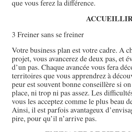
que vous ferez la différence.
ACCUEILLIR
3 Freiner sans se freiner
Votre business plan est votre cadre. A c
projet, vous avancerez de deux pas, et é
d’un pas. Chaque avancée vous fera dé
territoires que vous apprendrez à découvr
peur est souvent bonne conseillère si on 
place, ni trop ni pas assez. Les difficult
vous les acceptez comme le plus beau de
Ainsi, il est parfois avantageux d’envisa
pire, pour qu’il n’arrive pas.