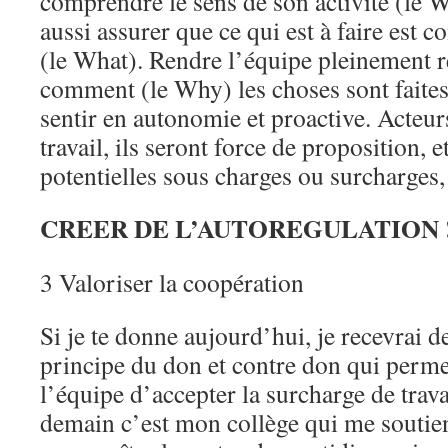
comprendre le sens de son activité (le 
aussi assurer que ce qui est à faire est c
(le What). Rendre l’équipe pleinement r
comment (le Why) les choses sont faites
sentir en autonomie et proactive. Acteur
travail, ils seront force de proposition, e
potentielles sous charges ou surcharges,
CREER DE L’AUTOREGULATION 
3 Valoriser la coopération
Si je te donne aujourd’hui, je recevrai 
principe du don et contre don qui perm
l’équipe d’accepter la surcharge de trav
demain c’est mon collège qui me soutien