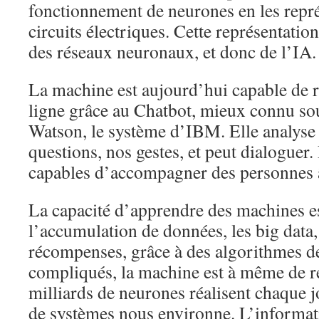
fonctionnement de neurones en les repré
circuits électriques. Cette représentatio
des réseaux neuronaux, et donc de l’IA.
La machine est aujourd’hui capable de r
ligne grâce au Chatbot, mieux connu so
Watson, le système d’IBM. Elle analyse 
questions, nos gestes, et peut dialoguer.
capables d’accompagner des personnes 
La capacité d’apprendre des machines e
l’accumulation de données, les big data, 
récompenses, grâce à des algorithmes de
compliqués, la machine est à même de r
milliards de neurones réalisent chaque 
de systèmes nous environne. L’informat