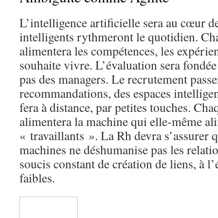
L’intelligence artificielle sera au cœur d
intelligents rythmeront le quotidien. Ch
alimentera les compétences, les expérienc
souhaite vivre. L’évaluation sera fondée 
pas des managers. Le recrutement passe
recommandations, des espaces intelligen
fera à distance, par petites touches. Cha
alimentera la machine qui elle-même ali
« travaillants ». La Rh devra s’assurer 
machines ne déshumanise pas les relatio
soucis constant de création de liens, à l
faibles.