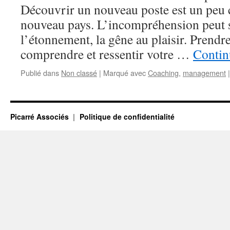
Découvrir un nouveau poste est un peu
nouveau pays. L’incompréhension peut 
l’étonnement, la gêne au plaisir. Prendr
comprendre et ressentir votre …
Contin
Publié dans
Non classé
|
Marqué avec
Coaching
,
management
|
Picarré Associés
Politique de confidentialité