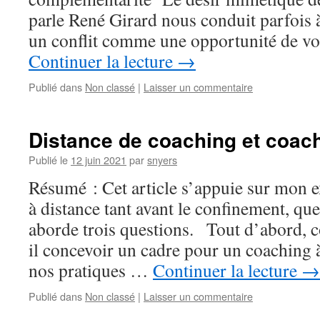
parle René Girard nous conduit parfois à 
un conflit comme une opportunité de vo
Continuer la lecture
→
Publié dans
Non classé
|
Laisser un commentaire
Distance de coaching et coach
Publié le
12 juin 2021
par
snyers
Résumé : Cet article s’appuie sur mon 
à distance tant avant le confinement, que
aborde trois questions. Tout d’abord, 
il concevoir un cadre pour un coaching 
nos pratiques …
Continuer la lecture
→
Publié dans
Non classé
|
Laisser un commentaire